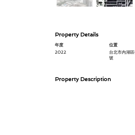
Property Details
年度
​位置
2022
台北市內湖區
號
Property Description