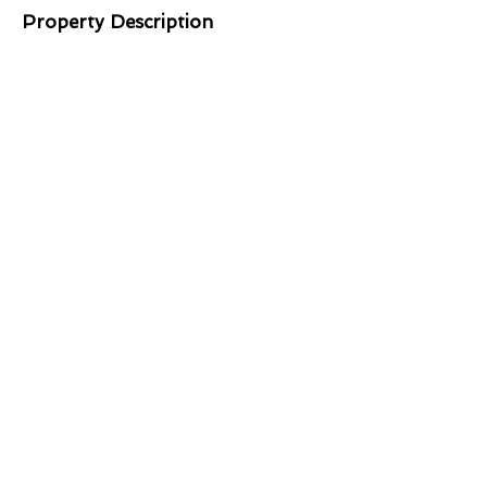
Property Description